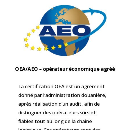
OEA/AEO – opérateur économique agréé
La certification OEA est un agrément
donné par l’administration douanière,
après réalisation d’un audit, afin de
distinguer des opérateurs sûrs et
fiables tout au long de la chaîne
logistique. Ces opérateurs sont des