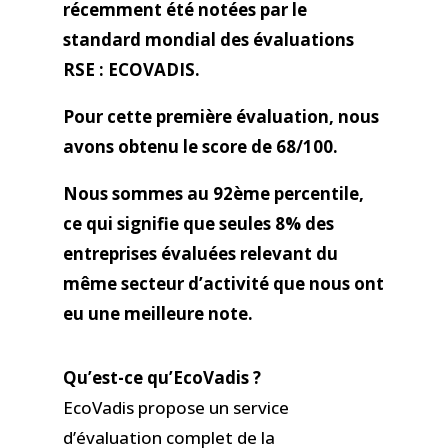
récemment été notées par le
standard mondial des évaluations
RSE : ECOVADIS.
Pour cette première évaluation, nous
avons obtenu le score de 68/100.
Nous sommes au 92ème percentile,
ce qui signifie que seules 8% des
entreprises évaluées relevant du
même secteur d’activité que nous ont
eu une meilleure note.
Qu’est-ce qu’EcoVadis ?
EcoVadis propose un service
d’évaluation complet de la