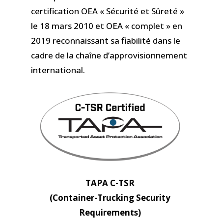
certification OEA « Sécurité et Sûreté »
le 18 mars 2010
et
OEA « complet » en
2019
reconnaissant sa fiabilité dans le
cadre de la chaîne d’approvisionnement
international.
TAPA C-TSR
(Container-Trucking Security
Requirements)