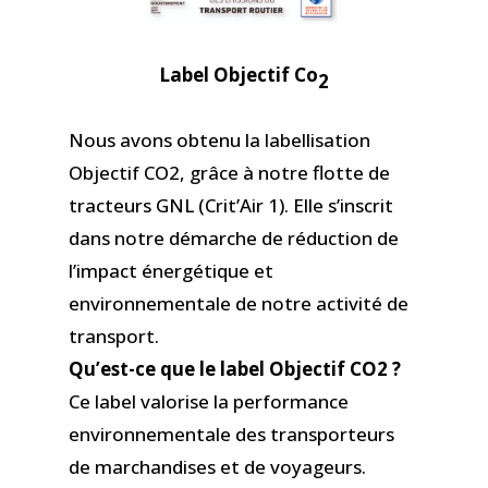
Label Objectif
Co
2
Nous avons obtenu la labellisation
Objectif CO2, grâce à notre flotte de
tracteurs GNL (Crit’Air 1). Elle s’inscrit
dans notre démarche de réduction de
l’impact énergétique et
environnementale de notre activité de
transport.
Qu’est-ce que le label Objectif CO2 ?
Ce label valorise la performance
environnementale des transporteurs
de marchandises et de voyageurs.