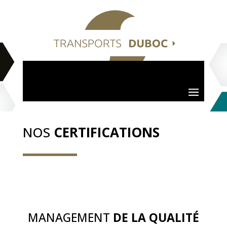
NOS
CERTIFICATIONS
MANAGEMENT
DE LA QUALITÉ