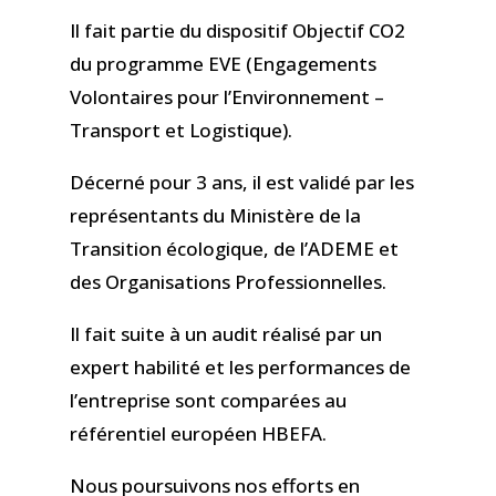
Il fait partie du dispositif Objectif CO2
du programme EVE (Engagements
Volontaires pour l’Environnement –
Transport et Logistique).
Décerné pour 3 ans, il est validé par les
représentants du Ministère de la
Transition écologique, de l’ADEME et
des Organisations Professionnelles.
Il fait suite à un audit réalisé par un
expert habilité et les performances de
l’entreprise sont comparées au
référentiel européen HBEFA.
Nous poursuivons nos efforts en