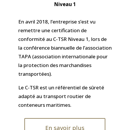
Niveau 1
En avril 2018, l’entreprise s’est vu
remettre une certification de
conformité au C-TSR Niveau 1, lors de
la conférence biannuelle de l’association
TAPA (association internationale pour
la protection des marchandises
transportées).
Le C-TSR est un référentiel de sûreté
adapté au transport routier de
conteneurs maritimes.
En savoir plus