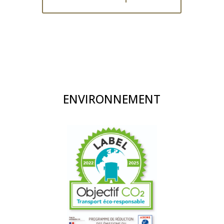
ENVIRONNEMENT