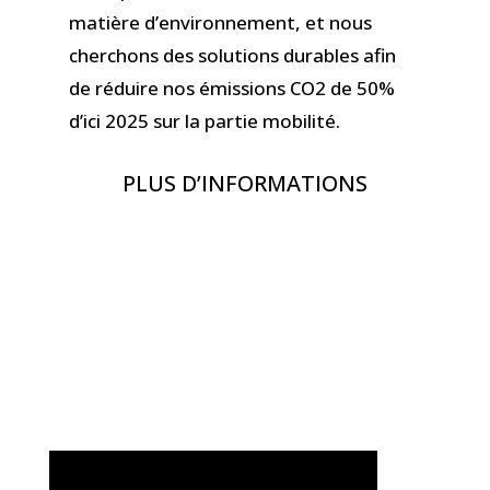
matière d’environnement, et nous
cherchons des solutions durables afin
de réduire nos émissions CO2 de 50%
d’ici 2025 sur la partie mobilité.
PLUS D’INFORMATIONS