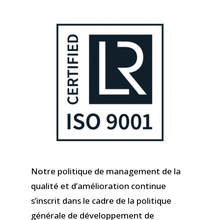
Notre politique de management de la
qualité et d’amélioration continue
s’inscrit dans le cadre de la politique
générale de développement de