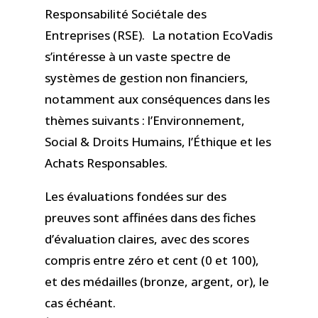
Responsabilité Sociétale des
Entreprises (RSE). La notation EcoVadis
s’intéresse à un vaste spectre de
systèmes de gestion non financiers,
notamment aux conséquences dans les
thèmes suivants : l’Environnement,
Social & Droits Humains, l’Éthique et les
Achats Responsables.
Les évaluations fondées sur des
preuves sont affinées dans des fiches
d’évaluation claires, avec des scores
compris entre zéro et cent (0 et 100),
et des médailles (bronze, argent, or), le
cas échéant.