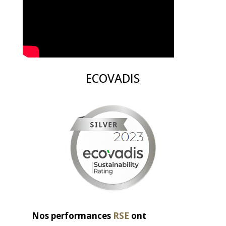
ECOVADIS
Nos performances
RSE
ont