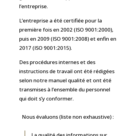
l’entreprise.
L’entreprise a été certifiée pour la
première fois en 2002 (ISO 9001:2000),
puis en 2009 (ISO 9001:2008) et enfin en
2017 (ISO 9001:2015).
Des procédures internes et des
instructions de travail ont été rédigées
selon notre manuel qualité et ont été
transmises à l’ensemble du personnel
qui doit s’y conformer.
Nous évaluons (liste non exhaustive) :
La qualité des informations sur