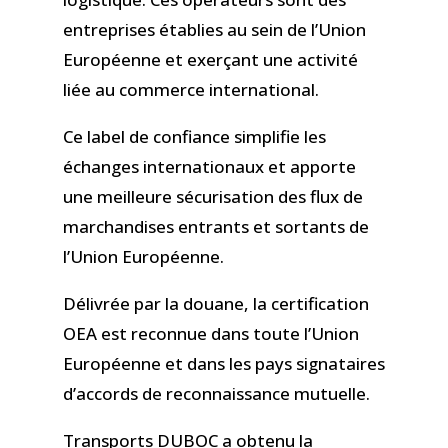
entreprises établies au sein de l’Union
Européenne et exerçant une activité
liée au commerce international.
Ce label de confiance simplifie les
échanges internationaux et apporte
une meilleure sécurisation des flux de
marchandises entrants et sortants de
l’Union Européenne.
Délivrée par la douane, la certification
OEA est reconnue dans toute l’Union
Européenne et dans les pays signataires
d’accords de reconnaissance mutuelle.
Transports DUBOC a obtenu la