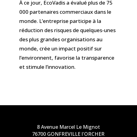
À ce jour, EcoVadis a évalué plus de 75
000 partenaires commerciaux dans le
monde. L’entreprise participe à la
réduction des risques de quelques-unes
des plus grandes organisations au
monde, crée un impact positif sur
l’environnent, favorise la transparence
et stimule l’innovation.
8 Avenue Marcel Le Mignot
76700 GONFREVILLE l'ORCHER