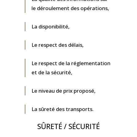
le déroulement des opérations,
La
disponibilité,
Le respect des délais,
Le respect de la réglementation
et de la sécurité,
Le niveau de prix proposé,
La sûreté des transports.
SÛRETÉ / SÉCURITÉ