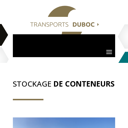
STOCKAGE
DE CONTENEURS