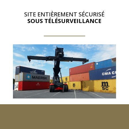
SITE ENTIÈREMENT SÉCURISÉ
SOUS TÉLÉSURVEILLANCE