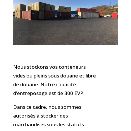
Nous stockons vos conteneurs
vides ou pleins sous douane et libre
de douane. Notre capacité
d’entreposage est de 300 EVP.
Dans ce cadre, nous sommes
autorisés à stocker des
marchandises sous les statuts