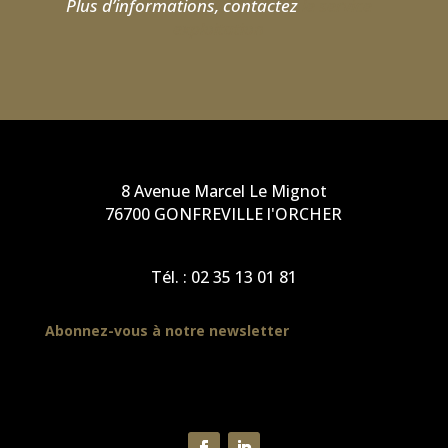
Plus d’informations, contactez
le service
exploitation
8 Avenue Marcel Le Mignot
76700 GONFREVILLE l'ORCHER
Tél. :
02 35 13 01 81
Abonnez-vous à notre newsletter