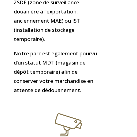
ZSDE (zone de surveillance
douanière à l’exportation,
anciennement MAE) ou IST
(installation de stockage
temporaire).
Notre parc est également pourvu
d’un statut MDT (magasin de
dépôt temporaire) afin de
conserver votre marchandise en
attente de dédouanement.