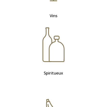
Vins
Spiritueux