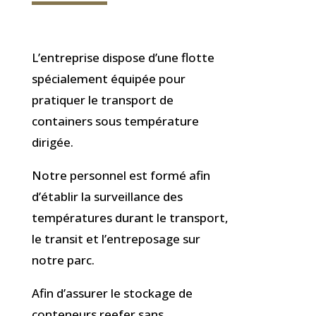
L’entreprise dispose d’une flotte
spécialement équipée pour
pratiquer le transport de
containers sous température
dirigée.
Notre personnel est formé afin
d’établir la surveillance des
températures durant le transport,
le transit et l’entreposage sur
notre parc.
Afin d’assurer le stockage de
conteneurs reefer sans