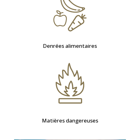
Denrées alimentaires
Matières dangereuses