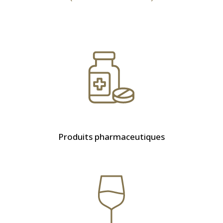
Produits pharmaceutiques