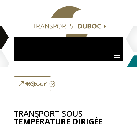
Retour
TRANSPORT SOUS
TEMPÉRATURE DIRIGÉE