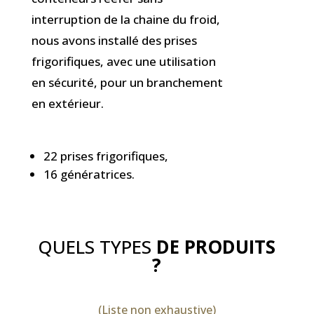
interruption de la chaine du froid,
nous avons installé des prises
frigorifiques, avec une utilisation
en sécurité, pour un branchement
en extérieur.
22 prises frigorifiques,
16 génératrices.
QUELS TYPES
DE PRODUITS
?
(Liste non exhaustive)