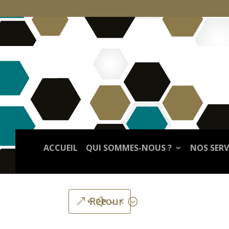
ACCUEIL
QUI SOMMES-NOUS ?
NOS SERV
Retour