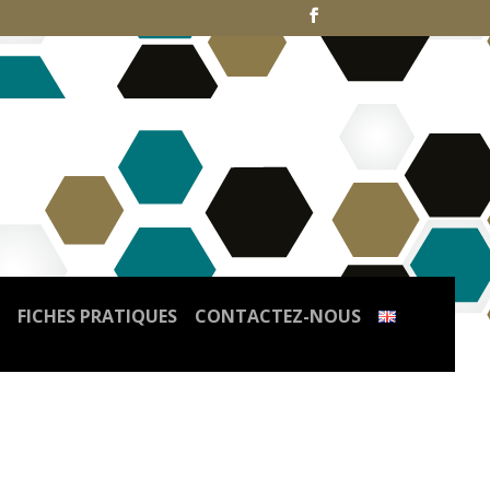
FICHES PRATIQUES
CONTACTEZ-NOUS