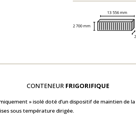
CONTENEUR
FRIGORIFIQUE
miquement » isolé doté d’un dispositif de maintien de l
ises sous température dirigée.