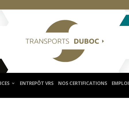
ICES
ENTREPÔT VRS
NOS CERTIFICATIONS
EMPLOI