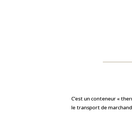
C’est un conteneur « ther
le transport de marchand