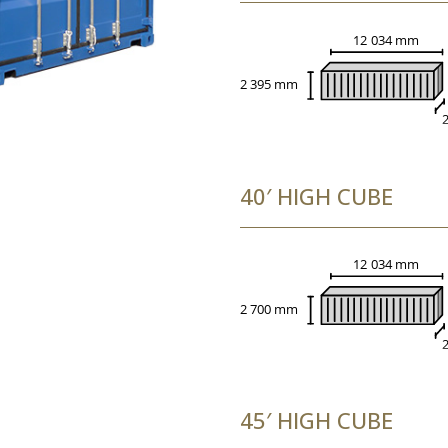
40′ HIGH CUBE
45′ HIGH CUBE