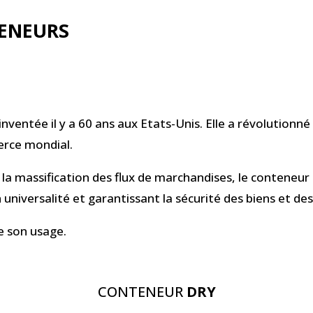
ENEURS
nventée il y a 60 ans aux Etats-Unis. Elle a révolutionné
erce mondial.
 la massification des flux de marchandises, le conteneur
universalité et garantissant la sécurité des biens et de
de son usage.
CONTENEUR
DRY