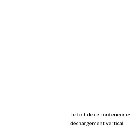
Le toit de ce conteneur e
déchargement vertical.