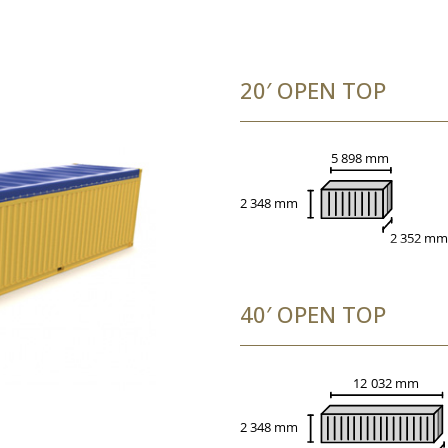
20′ OPEN TOP
40′ OPEN TOP